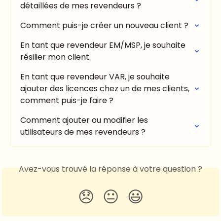
détaillées de mes revendeurs ?
Comment puis-je créer un nouveau client ?
En tant que revendeur EM/MSP, je souhaite 
résilier mon client.
En tant que revendeur VAR, je souhaite 
ajouter des licences chez un de mes clients, 
comment puis-je faire ?
Comment ajouter ou modifier les 
utilisateurs de mes revendeurs ?
Avez-vous trouvé la réponse à votre question ?
😞
😐
😃