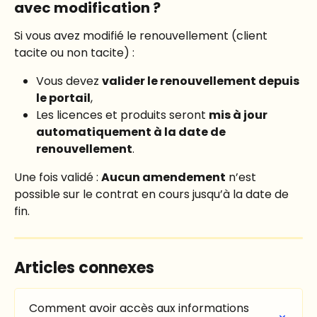
avec modification ?
Si vous avez modifié le renouvellement (client 
tacite ou non tacite) :
Vous devez 
valider le renouvellement depuis 
le portail
,
Les licences et produits seront 
mis à jour 
automatiquement à la date de 
renouvellement
.
Une fois validé : 
Aucun amendement
 n’est 
possible sur le contrat en cours jusqu’à la date de 
fin.
Articles connexes
Comment avoir accès aux informations 