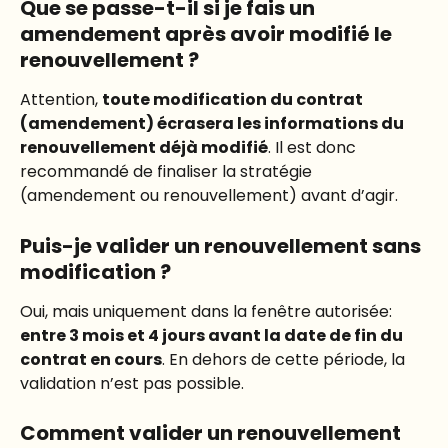
Que se passe-t-il si je fais un 
amendement après avoir modifié le 
renouvellement ?
Attention, 
toute modification du contrat 
(amendement) écrasera les informations du 
renouvellement déjà modifié
. Il est donc 
recommandé de finaliser la stratégie 
(amendement ou renouvellement) avant d’agir.
Puis-je valider un renouvellement sans 
modification ?
Oui, mais uniquement dans la fenêtre autorisée: 
entre 3 mois et 4 jours avant la date de fin du 
contrat en cours
. En dehors de cette période, la 
validation n’est pas possible.
Comment valider un renouvellement 