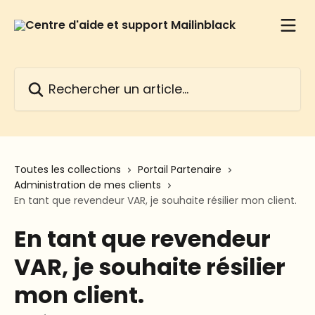
Passer au contenu principal
Rechercher un article...
Toutes les collections
Portail Partenaire
Administration de mes clients
En tant que revendeur VAR, je souhaite résilier mon client.
En tant que revendeur
VAR, je souhaite résilier
mon client.