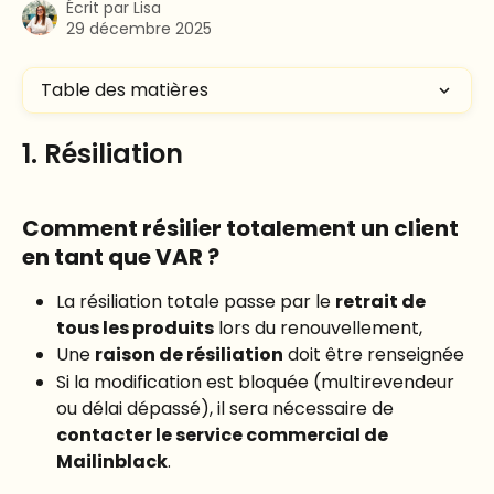
Écrit par
Lisa
29 décembre 2025
Table des matières
1. Résiliation
Comment résilier totalement un client 
en tant que VAR ?
La résiliation totale passe par le 
retrait de 
tous les produits
 lors du renouvellement,
Une 
raison de résiliation
 doit être renseignée
Si la modification est bloquée (multirevendeur 
ou délai dépassé), il sera nécessaire de 
contacter le service commercial de 
Mailinblack
.