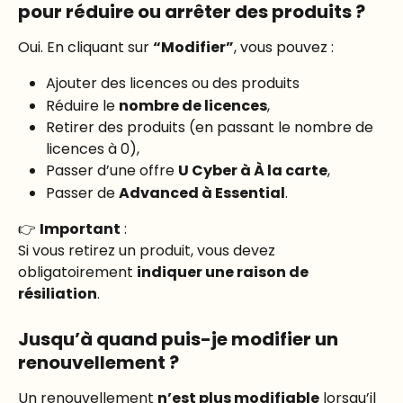
pour réduire ou arrêter des produits ?
Oui. En cliquant sur 
“Modifier”
, vous pouvez :
Ajouter des licences ou des produits
Réduire le 
nombre de licences
,
Retirer des produits (en passant le nombre de 
licences à 0),
Passer d’une offre 
U Cyber à À la carte
,
Passer de 
Advanced à Essential
.
👉 
Important
 :
Si vous retirez un produit, vous devez 
obligatoirement 
indiquer une raison de 
résiliation
.
Jusqu’à quand puis-je modifier un 
renouvellement ?
Un renouvellement 
n’est plus modifiable
 lorsqu’il 