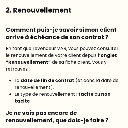
2. Renouvellement
Comment puis-je savoir si mon client 
arrive à échéance de son contrat ?
En tant que revendeur VAR, vous pouvez consulter 
le renouvellement de votre client depuis 
l’onglet 
“Renouvellement”
 de sa fiche client. Vous y 
retrouvez :
La 
date de fin de contrat
 (et donc la date de 
renouvellement),
Le type de renouvellement : 
tacite
 ou 
non 
tacite
.
Je ne vois pas encore de 
renouvellement, que dois-je faire ?