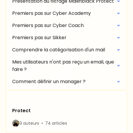
Présentation du filtrage Mailinblack Protect
Premiers pas sur Cyber Academy
Premiers pas sur Cyber Coach
Premiers pas sur Sikker
Comprendre la catégorisation d'un mail
Mes utilisateurs n'ont pas reçu un email, que
faire ?
Comment définir un manager ?
Protect
9 auteurs
74 articles