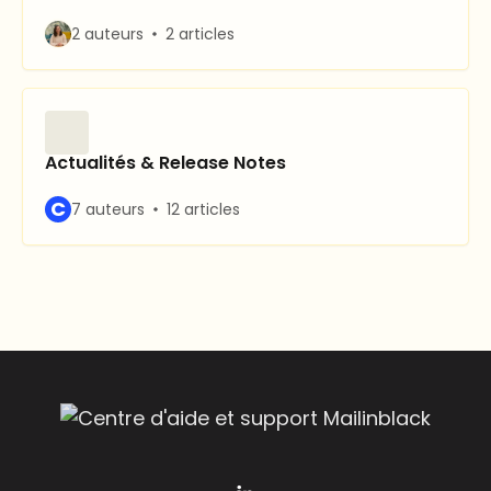
2 auteurs
2 articles
Actualités & Release Notes
C
7 auteurs
12 articles