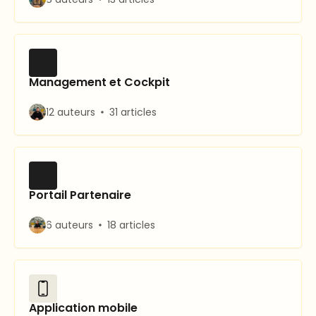
Management et Cockpit
12 auteurs
31 articles
Portail Partenaire
6 auteurs
18 articles
Application mobile