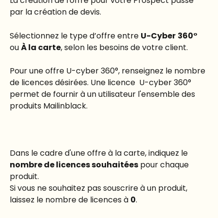
La création de l'offre pour votre Prospect passe 
par la création de devis.
Sélectionnez le type d’offre entre 
U-Cyber
360°
ou 
À la carte
, selon les besoins de votre client. 
Pour une offre U-cyber 360°, renseignez le nombre 
de licences désirées. Une licence  U-cyber 360° 
permet de fournir à un utilisateur l'ensemble des 
produits Mailinblack.
Dans le cadre d'une offre à la carte, indiquez le 
nombre de licences souhaitées
 pour chaque 
produit.
Si vous ne souhaitez pas souscrire à un produit, 
laissez le nombre de licences à 
0
.