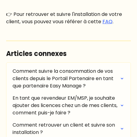
👉 Pour retrouver et suivre l'installation de votre 
client, vous pouvez vous référer à cette 
FAQ
.
Articles connexes
Comment suivre la consommation de vos 
clients depuis le Portail Partenaire en tant 
que partenaire Easy Manage ?
En tant que revendeur EM/MSP, je souhaite 
ajouter des licences chez un de mes clients, 
comment puis-je faire ?
Comment retrouver un client et suivre son 
installation ?