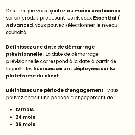
Dès lors que vous ajoutez 
au moins une licence
sur un produit proposant les niveaux 
Essential / 
Advanced
, vous pouvez sélectionner le niveau 
souhaité.
Définissez une date de démarrage 
prévisionnelle
 : La date de démarrage 
prévisionnelle correspond à la date à partir de 
laquelle les 
licences seront déployées sur la 
plateforme du client
.
Définissez une période d’engagement
 : Vous 
pouvez choisir une période d’engagement de :
12 mois
24 mois
36 mois