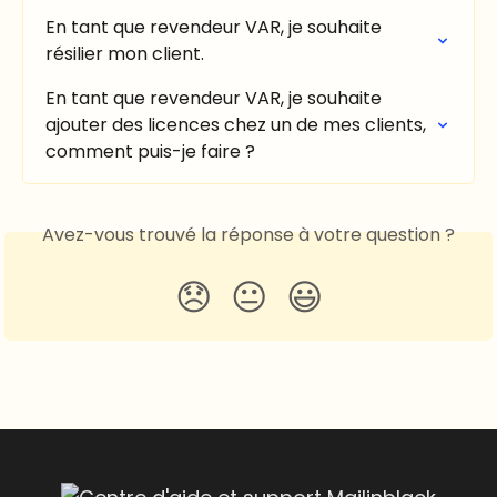
En tant que revendeur VAR, je souhaite 
résilier mon client.
En tant que revendeur VAR, je souhaite 
ajouter des licences chez un de mes clients, 
comment puis-je faire ?
Avez-vous trouvé la réponse à votre question ?
😞
😐
😃