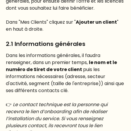
générales, pour ensuite définir l'offre et les licences 
dont vous souhaitez lui faire bénéficier.
Dans "Mes Clients" cliquez sur "
Ajouter un client
" 
en haut à droite.
2.1 Informations générales
Dans les informations générales, il faudra 
renseigner, dans un premier temps, 
le nom et le 
numéro de Siret de votre client 
puis les 
informations nécessaires (adresse, secteur 
d'activité, segment (taille de l'entreprise)) ainsi que 
ses différents contacts clé. 
👉 
Le contact technique est la personne qui 
recevra le lien d’onboarding afin de réaliser 
l’installation du service. Si vous renseignez 
plusieurs contact, ils recevront tous le lien 