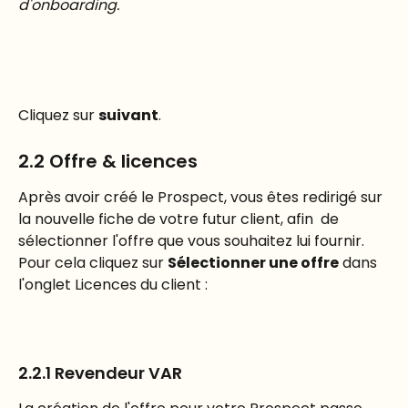
d'onboarding.
Cliquez sur 
suivant
.
2.2 Offre & licences 
Après avoir créé le Prospect, vous êtes redirigé sur 
la nouvelle fiche de votre futur client, afin  de 
sélectionner l'offre que vous souhaitez lui fournir.
Pour cela cliquez sur 
Sélectionner une offre
 dans 
l'onglet Licences du client : 
2.2.1 Revendeur VAR