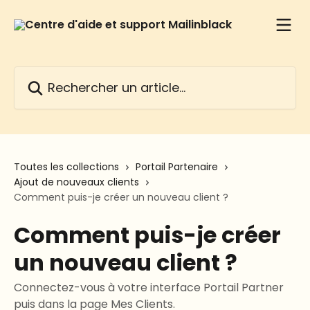
Passer au contenu principal
Rechercher un article...
Toutes les collections
Portail Partenaire
Ajout de nouveaux clients
Comment puis-je créer un nouveau client ?
Comment puis-je créer
un nouveau client ?
Connectez-vous à votre interface Portail Partner
puis dans la page Mes Clients.