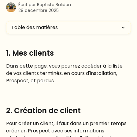
Écrit par
Baptiste Bulidon
29 décembre 2025
Table des matières
1. Mes clients
Dans cette page, vous pourrez accéder à la liste 
de vos clients terminés, en cours d'installation, 
Prospect, et perdus.
2. Création de client
Pour créer un client, il faut dans un premier temps 
créer un Prospect avec ses informations 