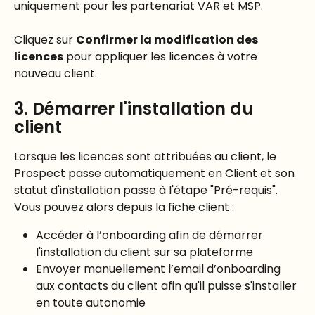
uniquement pour les partenariat VAR et MSP.
Cliquez sur 
Confirmer la modification des 
licences
 pour appliquer les licences à votre 
nouveau client.
3. Démarrer l'installation du 
client
Lorsque les licences sont attribuées au client, le 
Prospect passe automatiquement en Client et son 
statut d'installation passe à l'étape "Pré-requis". 
Vous pouvez alors depuis la fiche client :
Accéder à l’onboarding afin de démarrer 
l'installation du client sur sa plateforme
Envoyer manuellement l’email d’onboarding 
aux contacts du client afin qu'il puisse s'installer 
en toute autonomie