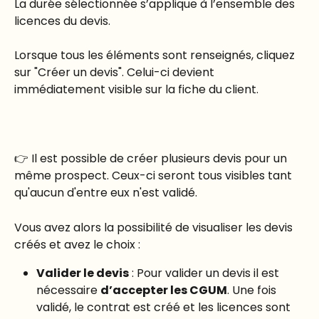
La durée sélectionnée s’applique à l’ensemble des 
licences du devis.
Lorsque tous les éléments sont renseignés, cliquez 
sur "Créer un devis". Celui-ci devient 
immédiatement visible sur la fiche du client. 
👉 Il est possible de créer plusieurs devis pour un 
même prospect. Ceux-ci seront tous visibles tant 
qu'aucun d'entre eux n'est validé.
Vous avez alors la possibilité de visualiser les devis 
créés et avez le choix : 
Valider le devis
 : Pour valider un devis il est 
nécessaire 
d’accepter les CGUM
. Une fois 
validé, le contrat est créé et les licences sont 