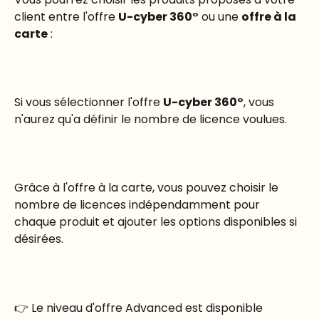
client entre l'offre 
U-cyber 360°
 ou une 
offre à la 
carte
 : 
Si vous sélectionner l'offre 
U-cyber 360°
, vous 
n'aurez qu'a définir le nombre de licence voulues.
Grâce à l'offre à la carte, vous pouvez choisir le 
nombre de licences indépendamment pour 
chaque produit et ajouter les options disponibles si 
désirées.
👉 Le niveau d'offre Advanced est disponible 