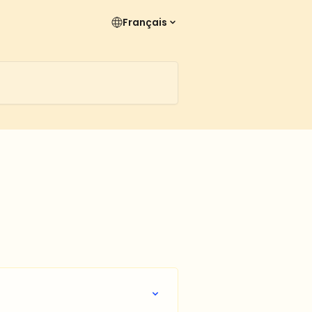
Français