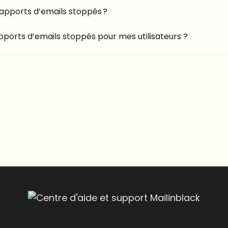
ports d’emails stoppés ?
orts d’emails stoppés pour mes utilisateurs ?