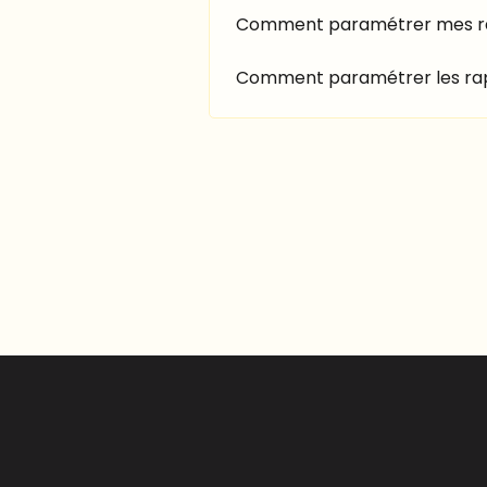
Comment paramétrer mes rap
Comment paramétrer les rapp