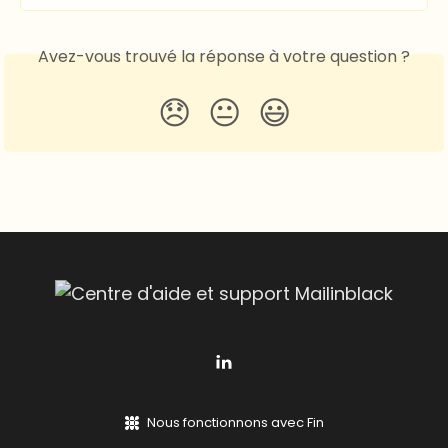
Avez-vous trouvé la réponse à votre question ?
😞
😐
😃
Nous fonctionnons avec Fin