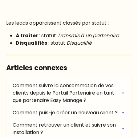
Les leads apparaissent classés par statut :
À traiter
 : statut 
Transmis à un partenaire
Disqualifiés
 : statut 
Disqualifié
Articles connexes
Comment suivre la consommation de vos 
clients depuis le Portail Partenaire en tant 
que partenaire Easy Manage ?
Comment puis-je créer un nouveau client ?
Comment retrouver un client et suivre son 
installation ?