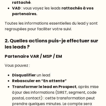
rattaché
.
VAD
 : vous voyez les leads 
rattachés à vos 
partenaires.
Toutes les informations essentielles du lead y sont 
regroupées pour faciliter votre suivi.
2. Quelles actions puis-je effectuer sur 
les leads ?
Partenaire VAR / MSP / EM
Vous pouvez :
Disqualifier
 un lead
Rebasculer en “En attente”
Transformer le lead en Prospect
, après mise 
à jour des informations (SIRET, segment, code 
postal, contact) : cette transformation peut 
prendre quelques minutes. Le compte sera 