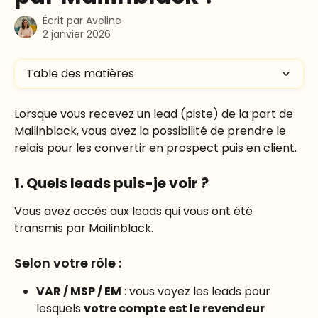
Écrit par
Aveline
2 janvier 2026
Table des matières
Lorsque vous recevez un lead (piste) de la part de 
Mailinblack, vous avez la possibilité de prendre le 
relais pour les convertir en prospect puis en client.
1. Quels leads puis-je voir ?
Vous avez accès aux leads qui vous ont été 
transmis par Mailinblack.
Selon votre rôle :
VAR / MSP / EM
 : vous voyez les leads pour 
lesquels 
votre compte est le revendeur 