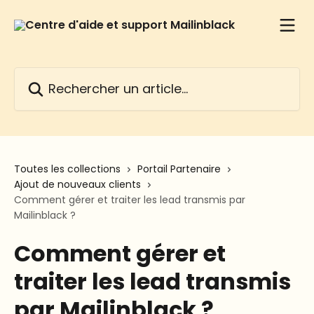
Passer au contenu principal
Rechercher un article...
Toutes les collections
Portail Partenaire
Ajout de nouveaux clients
Comment gérer et traiter les lead transmis par
Mailinblack ?
Comment gérer et
traiter les lead transmis
par Mailinblack ?