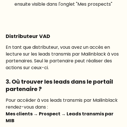
ensuite visible dans l'onglet "Mes prospects"
Distributeur VAD
En tant que distributeur, vous avez un accès en 
lecture sur les leads transmis par Mailinblack à vos 
partenaires. Seul le partenaire peut réaliser des 
actions sur ceux-ci.
3. Où trouver les leads dans le portail 
partenaire ?
Pour accéder à vos leads transmis par Mailinblack 
rendez-vous dans :
Mes clients → Prospect → Leads transmis par 
MIB