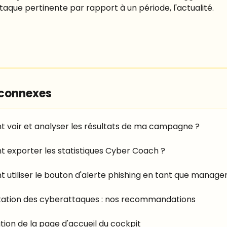
aque pertinente par rapport à un période, l'actualité.
 connexes
voir et analyser les résultats de ma campagne ?
exporter les statistiques Cyber Coach ?
utiliser le bouton d'alerte phishing en tant que manager
tion des cyberattaques : nos recommandations
tion de la page d'accueil du cockpit