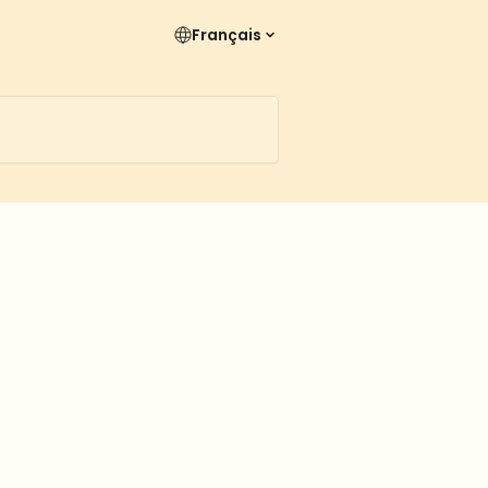
Français