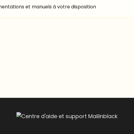
mentations et manuels à votre disposition