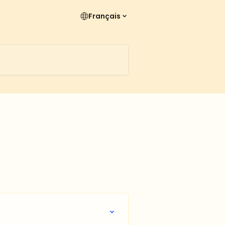
Français