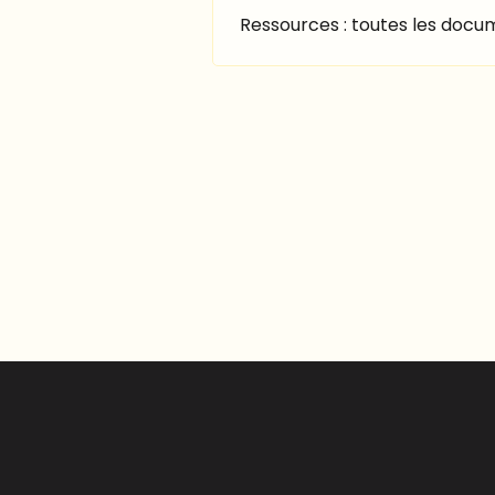
Ressources : toutes les docu